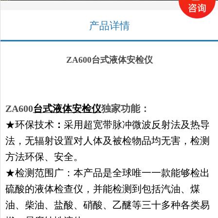
产品详情
ZA600
台式液体安检仪
ZA600
台式液体安检仪
独家功能：
★
环保技术
：
采用超宽带脉冲微波反射法及热导
法，无辐射设置对人体及被检物品均无害，检测
方法环保、安全。
★检测范围广：本产品是全球唯一一款能够检出
硫酸的液体检查仪，并能检测到包括汽油、煤
油、柴油、盐酸、硝酸、乙醚等三十多种各类易